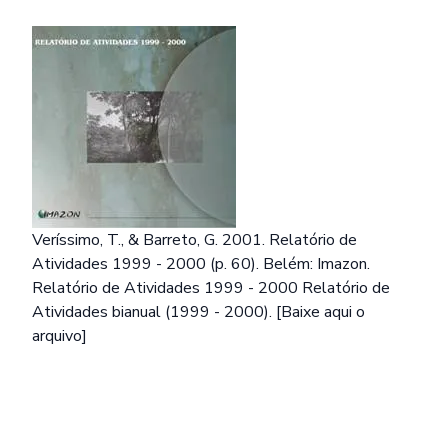
Veríssimo, T., & Barreto, G. 2001. Relatório de
Atividades 1999 - 2000 (p. 60). Belém: Imazon.
Relatório de Atividades 1999 - 2000 Relatório de
Atividades bianual (1999 - 2000).
[Baixe aqui o
arquivo]