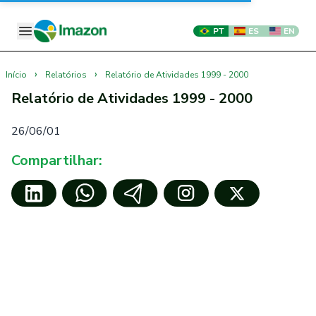
PT
ES
EN
›
›
Início
Relatórios
Relatório de Atividades 1999 - 2000
Relatório de Atividades 1999 - 2000
26/06/01
Compartilhar: